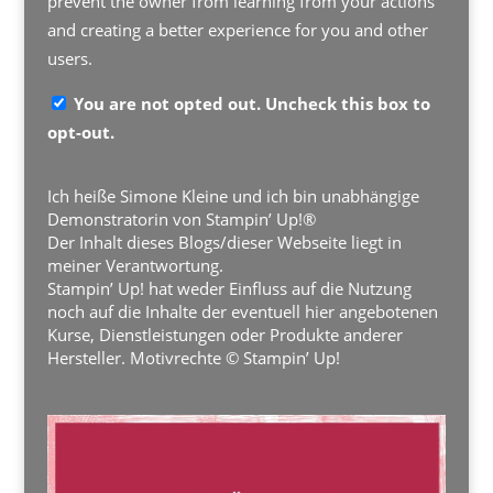
prevent the owner from learning from your actions
and creating a better experience for you and other
users.
You are not opted out. Uncheck this box to
opt-out.
Ich heiße Simone Kleine und ich bin unabhängige
Demonstratorin von Stampin’ Up!®
Der Inhalt dieses Blogs/dieser Webseite liegt in
meiner Verantwortung.
Stampin’ Up! hat weder Einfluss auf die Nutzung
noch auf die Inhalte der eventuell hier angebotenen
Kurse, Dienstleistungen oder Produkte anderer
Hersteller. Motivrechte © Stampin’ Up!