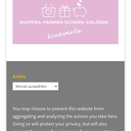
Archiv
Archiv
You may choose to prevent this website from
aggregating and analyzing the actions you take here.
Doing so will protect your privacy, but will also