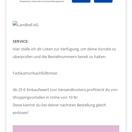
SERVICE:
Hier stelle ich dir Listen zur Verfügung, um deine Vorräte zu
überprüfen und die Bestellnummern bereit zu halten:
Farbkarton
Nachfülltinten
Ab 25 € Einkaufswert (vor Versandkosten) profitierst du von
Shoppingvorteilen in Höhe von 10 %!
Diese kannst du bei deiner nächsten Bestellung gleich
einlösen!