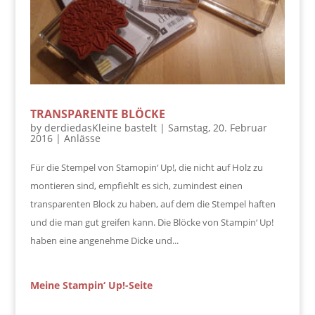
TRANSPARENTE BLÖCKE
by
derdiedasKleine bastelt
|
Samstag, 20. Februar
2016
|
Anlässe
Für die Stempel von Stamopin‘ Up!, die nicht auf Holz zu
montieren sind, empfiehlt es sich, zumindest einen
transparenten Block zu haben, auf dem die Stempel haften
und die man gut greifen kann. Die Blöcke von Stampin‘ Up!
haben eine angenehme Dicke und...
Meine Stampin‘ Up!-Seite