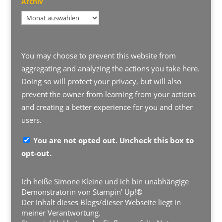
Archiv
Archiv
You may choose to prevent this website from
aggregating and analyzing the actions you take here.
Doing so will protect your privacy, but will also
prevent the owner from learning from your actions
and creating a better experience for you and other
users.
You are not opted out. Uncheck this box to
opt-out.
Ich heiße Simone Kleine und ich bin unabhängige
Demonstratorin von Stampin’ Up!®
Der Inhalt dieses Blogs/dieser Webseite liegt in
meiner Verantwortung.