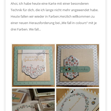
Ahoi, ich habe heute eine Karte mit einer besonderen
Technik für dich, die ich lange nicht mehr angewendet habe.
Heute fallen wir wieder in Farben.Herzlich willkommen zu
einer neuen Herausforderung bei „We fall in colours“ mit je
drei Farben. We fall...