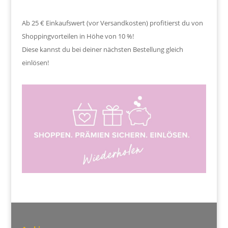
Ab 25 € Einkaufswert (vor Versandkosten) profitierst du von
Shoppingvorteilen in Höhe von 10 %!
Diese kannst du bei deiner nächsten Bestellung gleich
einlösen!