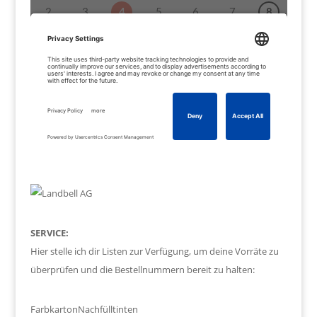
SERVICE:
Hier stelle ich dir Listen zur Verfügung, um deine Vorräte zu
überprüfen und die Bestellnummern bereit zu halten:
Farbkarton
Nachfülltinten