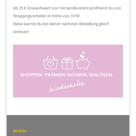
Ab 25 € Einkaufswert (vor Versandkosten) profitierst du von
Shoppingvorteilen in Höhe von 10 %!
Diese kannst du bei deiner nächsten Bestellung gleich
einlösen!
Archiv