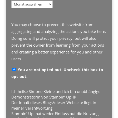
Archiv
You may choose to prevent this website from
aggregating and analyzing the actions you take here.
Doing so will protect your privacy, but will also
prevent the owner from learning from your actions
and creating a better experience for you and other
users.
You are not opted out. Uncheck this box to
opt-out.
Ich heiße Simone Kleine und ich bin unabhängige
Demonstratorin von Stampin’ Up!®
Der Inhalt dieses Blogs/dieser Webseite liegt in
meiner Verantwortung.
Stampin’ Up! hat weder Einfluss auf die Nutzung