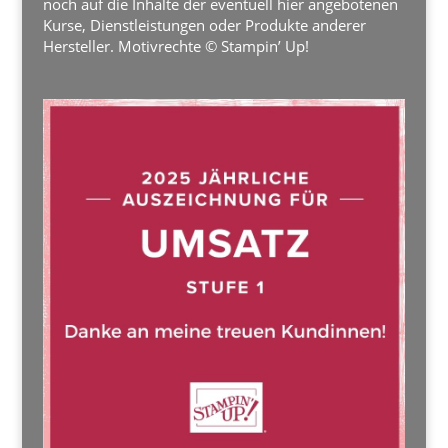
noch auf die Inhalte der eventuell hier angebotenen
Kurse, Dienstleistungen oder Produkte anderer
Hersteller. Motivrechte © Stampin’ Up!