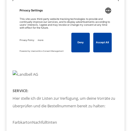
SERVICE:
Hier stelle ich dir Listen zur Verfügung, um deine Vorräte zu
überprüfen und die Bestellnummern bereit zu halten:
Farbkarton
Nachfülltinten