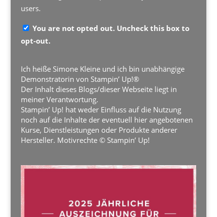
users.
You are not opted out. Uncheck this box to
opt-out.
Ich heiße Simone Kleine und ich bin unabhängige
Demonstratorin von Stampin’ Up!®
Der Inhalt dieses Blogs/dieser Webseite liegt in
meiner Verantwortung.
Stampin’ Up! hat weder Einfluss auf die Nutzung
noch auf die Inhalte der eventuell hier angebotenen
Kurse, Dienstleistungen oder Produkte anderer
Hersteller. Motivrechte © Stampin’ Up!