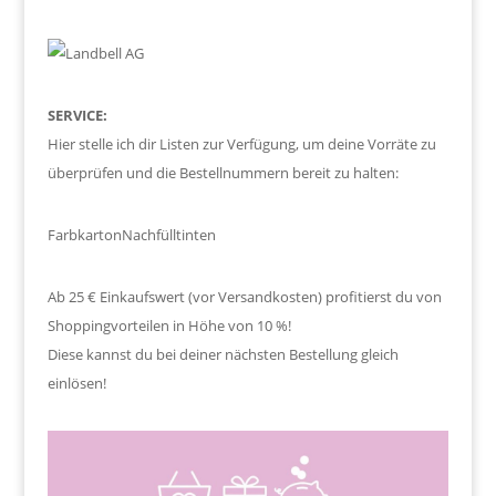
SERVICE:
Hier stelle ich dir Listen zur Verfügung, um deine Vorräte zu
überprüfen und die Bestellnummern bereit zu halten:
Farbkarton
Nachfülltinten
Ab 25 € Einkaufswert (vor Versandkosten) profitierst du von
Shoppingvorteilen in Höhe von 10 %!
Diese kannst du bei deiner nächsten Bestellung gleich
einlösen!