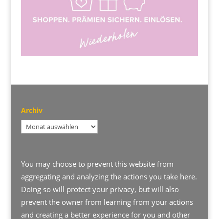
Archiv
Archiv
You may choose to prevent this website from
aggregating and analyzing the actions you take here.
Doing so will protect your privacy, but will also
prevent the owner from learning from your actions
and creating a better experience for you and other