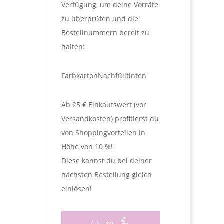
Verfügung, um deine Vorräte
zu überprüfen und die
Bestellnummern bereit zu
halten:
Farbkarton
Nachfülltinten
Ab 25 € Einkaufswert (vor
Versandkosten) profitierst du
von Shoppingvorteilen in
Höhe von 10 %!
Diese kannst du bei deiner
nächsten Bestellung gleich
einlösen!