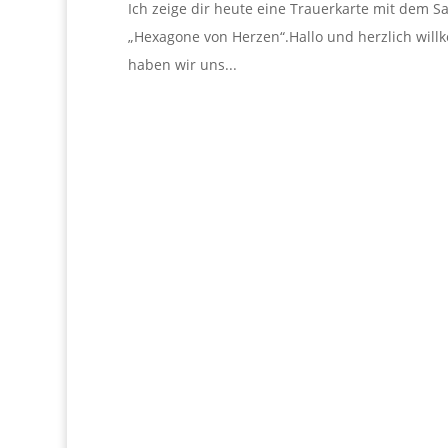
Ich zeige dir heute eine Trauerkarte mit dem S
„Hexagone von Herzen“.Hallo und herzlich wil
haben wir uns...