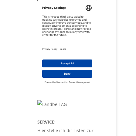
SERVICE:
Hier stelle ich dir Listen zur