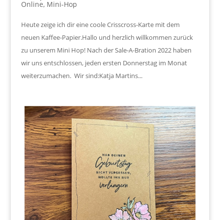
Online
,
Mini-Hop
Heute zeige ich dir eine coole Crisscross-Karte mit dem
neuen Kaffee-Papier.Hallo und herzlich willkommen zurück
zu unserem Mini Hop! Nach der Sale-A-Bration 2022 haben
wir uns entschlossen, jeden ersten Donnerstag im Monat
weiterzumachen. Wir sind:Katja Martins...