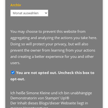
Archiv
Archiv
You may choose to prevent this website from
aggregating and analyzing the actions you take here.
Doing so will protect your privacy, but will also
prevent the owner from learning from your actions
and creating a better experience for you and other
users.
You are not opted out. Uncheck this box to
opt-out.
Ich heiße Simone Kleine und ich bin unabhängige
Demonstratorin von Stampin’ Up!®
Der Inhalt dieses Blogs/dieser Webseite liegt in
meiner Verantwortung.