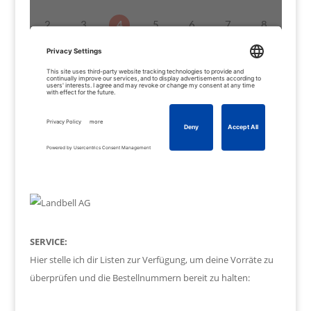
SERVICE:
Hier stelle ich dir Listen zur Verfügung, um deine Vorräte zu
überprüfen und die Bestellnummern bereit zu halten: