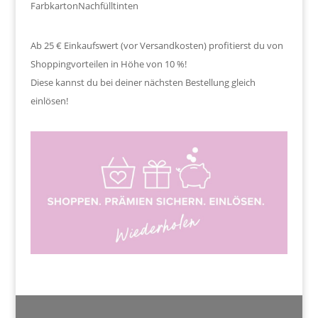
Farbkarton
Nachfülltinten
Ab 25 € Einkaufswert (vor Versandkosten) profitierst du von
Shoppingvorteilen in Höhe von 10 %!
Diese kannst du bei deiner nächsten Bestellung gleich
einlösen!