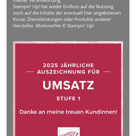
Stampin’ Up! hat weder Einfluss auf die Nutzung
noch auf die Inhalte der eventuell hier angebotenen
Kurse, Dienstleistungen oder Produkte anderer
Hersteller. Motivrechte © Stampin’ Up!