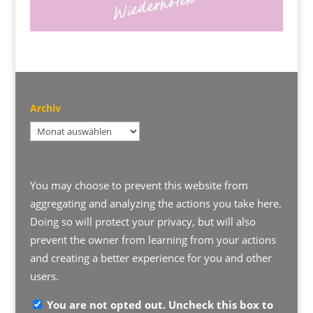
Archiv
Archiv
You may choose to prevent this website from
aggregating and analyzing the actions you take here.
Doing so will protect your privacy, but will also
prevent the owner from learning from your actions
and creating a better experience for you and other
users.
You are not opted out. Uncheck this box to