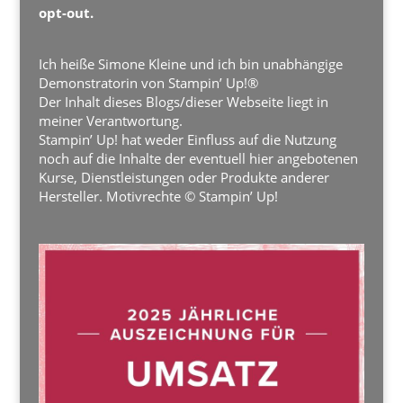
opt-out.
Ich heiße Simone Kleine und ich bin unabhängige
Demonstratorin von Stampin’ Up!®
Der Inhalt dieses Blogs/dieser Webseite liegt in
meiner Verantwortung.
Stampin’ Up! hat weder Einfluss auf die Nutzung
noch auf die Inhalte der eventuell hier angebotenen
Kurse, Dienstleistungen oder Produkte anderer
Hersteller. Motivrechte © Stampin’ Up!