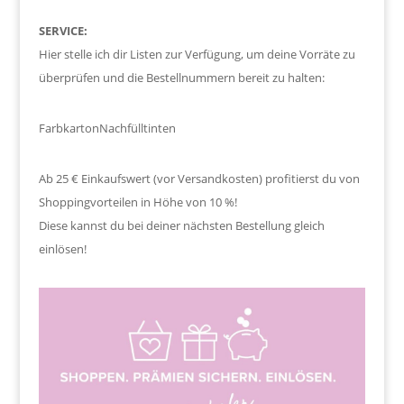
SERVICE:
Hier stelle ich dir Listen zur Verfügung, um deine Vorräte zu
überprüfen und die Bestellnummern bereit zu halten:
Farbkarton
Nachfülltinten
Ab 25 € Einkaufswert (vor Versandkosten) profitierst du von
Shoppingvorteilen in Höhe von 10 %!
Diese kannst du bei deiner nächsten Bestellung gleich
einlösen!