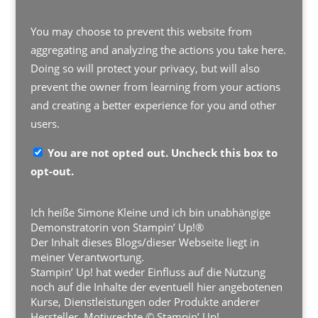
You may choose to prevent this website from
aggregating and analyzing the actions you take here.
Doing so will protect your privacy, but will also
prevent the owner from learning from your actions
and creating a better experience for you and other
users.
You are not opted out. Uncheck this box to
opt-out.
Ich heiße Simone Kleine und ich bin unabhängige
Demonstratorin von Stampin’ Up!®
Der Inhalt dieses Blogs/dieser Webseite liegt in
meiner Verantwortung.
Stampin’ Up! hat weder Einfluss auf die Nutzung
noch auf die Inhalte der eventuell hier angebotenen
Kurse, Dienstleistungen oder Produkte anderer
Hersteller. Motivrechte © Stampin’ Up!