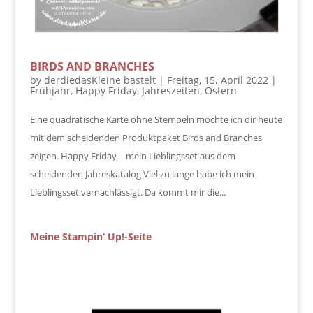
BIRDS AND BRANCHES
by
derdiedasKleine bastelt
|
Freitag, 15. April 2022
|
Frühjahr
,
Happy Friday
,
Jahreszeiten
,
Ostern
Eine quadratische Karte ohne Stempeln möchte ich dir heute
mit dem scheidenden Produktpaket Birds and Branches
zeigen. Happy Friday – mein Lieblingsset aus dem
scheidenden Jahreskatalog Viel zu lange habe ich mein
Lieblingsset vernachlässigt. Da kommt mir die...
Meine Stampin‘ Up!-Seite