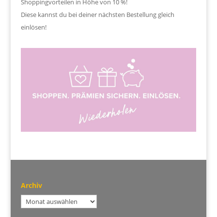
Shoppingvorteilen in Höhe von 10 %!
Diese kannst du bei deiner nächsten Bestellung gleich
einlösen!
Archiv
Archiv