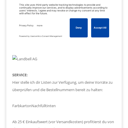
SERVICE:
Hier stelle ich dir Listen zur Verfügung, um deine Vorräte zu
überprüfen und die Bestellnummern bereit zu halten:
Farbkarton
Nachfülltinten
Ab 25 € Einkaufswert (vor Versandkosten) profitierst du von