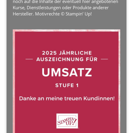
noch auf die Inhalte der eventuell hier angebotenen
Kurse, Dienstleistungen oder Produkte anderer
Hersteller. Motivrechte © Stampin’ Up!