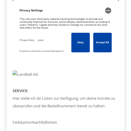
SERVICE:
Hier stelle ich dir Listen zur Verfügung, um deine Vorräte zu
überprüfen und die Bestellnummern bereit zu halten:
Farbkarton
Nachfülltinten