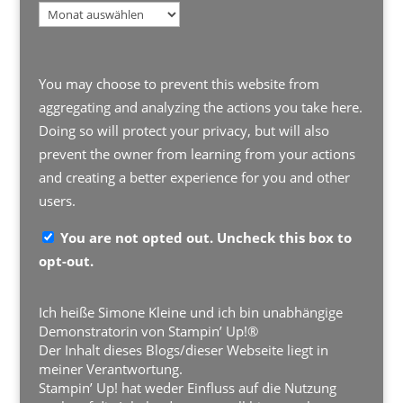
Archiv
You may choose to prevent this website from
aggregating and analyzing the actions you take here.
Doing so will protect your privacy, but will also
prevent the owner from learning from your actions
and creating a better experience for you and other
users.
You are not opted out. Uncheck this box to
opt-out.
Ich heiße Simone Kleine und ich bin unabhängige
Demonstratorin von Stampin’ Up!®
Der Inhalt dieses Blogs/dieser Webseite liegt in
meiner Verantwortung.
Stampin’ Up! hat weder Einfluss auf die Nutzung