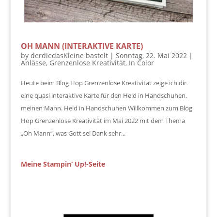
OH MANN (INTERAKTIVE KARTE)
by
derdiedasKleine bastelt
|
Sonntag, 22. Mai 2022
|
Anlässe
,
Grenzenlose Kreativität
,
In Color
Heute beim Blog Hop Grenzenlose Kreativität zeige ich dir
eine quasi interaktive Karte für den Held in Handschuhen,
meinen Mann. Held in Handschuhen Willkommen zum Blog
Hop Grenzenlose Kreativität im Mai 2022 mit dem Thema
„Oh Mann“, was Gott sei Dank sehr...
Meine Stampin‘ Up!-Seite