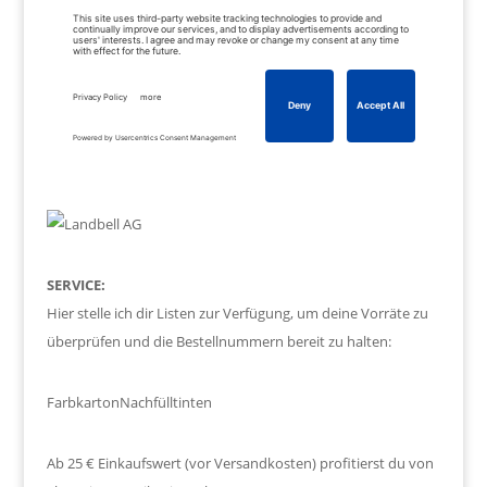
SERVICE:
Hier stelle ich dir Listen zur Verfügung, um deine Vorräte zu
überprüfen und die Bestellnummern bereit zu halten:
Farbkarton
Nachfülltinten
Ab 25 € Einkaufswert (vor Versandkosten) profitierst du von