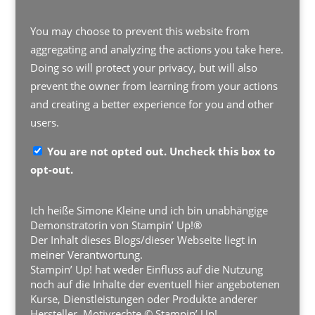
You may choose to prevent this website from
aggregating and analyzing the actions you take here.
Doing so will protect your privacy, but will also
prevent the owner from learning from your actions
and creating a better experience for you and other
users.
You are not opted out. Uncheck this box to
opt-out.
Ich heiße Simone Kleine und ich bin unabhängige
Demonstratorin von Stampin’ Up!®
Der Inhalt dieses Blogs/dieser Webseite liegt in
meiner Verantwortung.
Stampin’ Up! hat weder Einfluss auf die Nutzung
noch auf die Inhalte der eventuell hier angebotenen
Kurse, Dienstleistungen oder Produkte anderer
Hersteller. Motivrechte © Stampin’ Up!