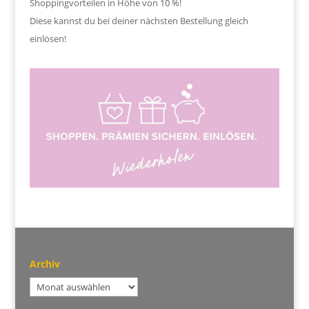
Shoppingvorteilen in Höhe von 10 %!
Diese kannst du bei deiner nächsten Bestellung gleich
einlösen!
Archiv
Archiv