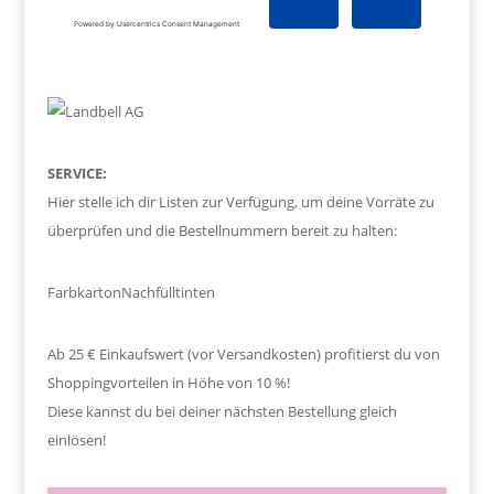
SERVICE:
Hier stelle ich dir Listen zur Verfügung, um deine Vorräte zu
überprüfen und die Bestellnummern bereit zu halten:
Farbkarton
Nachfülltinten
Ab 25 € Einkaufswert (vor Versandkosten) profitierst du von
Shoppingvorteilen in Höhe von 10 %!
Diese kannst du bei deiner nächsten Bestellung gleich
einlösen!