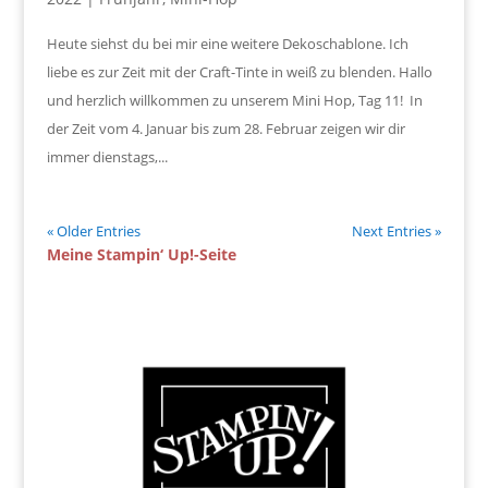
Heute siehst du bei mir eine weitere Dekoschablone. Ich
liebe es zur Zeit mit der Craft-Tinte in weiß zu blenden. Hallo
und herzlich willkommen zu unserem Mini Hop, Tag 11! In
der Zeit vom 4. Januar bis zum 28. Februar zeigen wir dir
immer dienstags,...
« Older Entries
Next Entries »
Meine Stampin‘ Up!-Seite