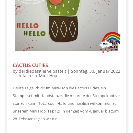
CACTUS CUTIES
by
derdiedasKleine bastelt
|
Sonntag, 30. Januar 2022
|
einfach so
,
Mini-Hop
Heute zeige ich dir im Mini-Hop die Cactus Cuties, ein
Stempelset mit Handstanze, die mehrere der Stempelmotive
stanzen kann. Total cool! Hallo und herzlich willkommen zu
unserem Mini Hop, Tag 12! In der Zeit vom 4. Januar bis zum
28. Februar zeigen wir dir...