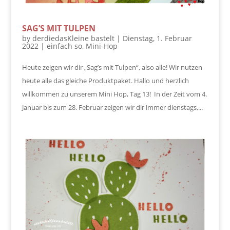
SAG’S MIT TULPEN
by
derdiedasKleine bastelt
|
Dienstag, 1. Februar
2022
|
einfach so
,
Mini-Hop
Heute zeigen wir dir „Sag’s mit Tulpen“, also alle! Wir nutzen
heute alle das gleiche Produktpaket. Hallo und herzlich
willkommen zu unserem Mini Hop, Tag 13! In der Zeit vom 4.
Januar bis zum 28. Februar zeigen wir dir immer dienstags,...