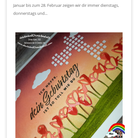
Januar bis zum 28. Februar zeigen wir dir immer dienstags,
donnerstags und...