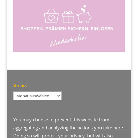
Archiv
Archiv
You may choose to prevent this website from
aggregating and analyzing the actions you take here.
Doing so will protect your privacy, but will also