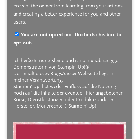
prevent the owner from learning from your actions
and creating a better experience for you and other
users.
You are not opted out. Uncheck this box to
opt-out.
Ich heiße Simone Kleine und ich bin unabhängige
Demonstratorin von Stampin’ Up!®
Der Inhalt dieses Blogs/dieser Webseite liegt in
meiner Verantwortung.
Stampin’ Up! hat weder Einfluss auf die Nutzung
noch auf die Inhalte der eventuell hier angebotenen
Kurse, Dienstleistungen oder Produkte anderer
Hersteller. Motivrechte © Stampin’ Up!