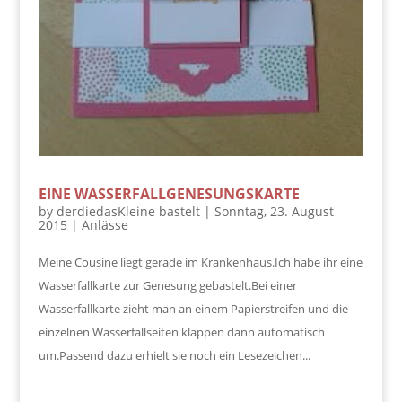
EINE WASSERFALLGENESUNGSKARTE
by
derdiedasKleine bastelt
|
Sonntag, 23. August
2015
|
Anlässe
Meine Cousine liegt gerade im Krankenhaus.Ich habe ihr eine
Wasserfallkarte zur Genesung gebastelt.Bei einer
Wasserfallkarte zieht man an einem Papierstreifen und die
einzelnen Wasserfallseiten klappen dann automatisch
um.Passend dazu erhielt sie noch ein Lesezeichen...