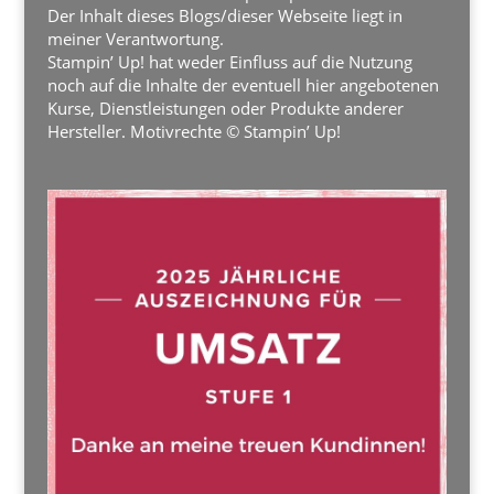
Der Inhalt dieses Blogs/dieser Webseite liegt in
meiner Verantwortung.
Stampin’ Up! hat weder Einfluss auf die Nutzung
noch auf die Inhalte der eventuell hier angebotenen
Kurse, Dienstleistungen oder Produkte anderer
Hersteller. Motivrechte © Stampin’ Up!