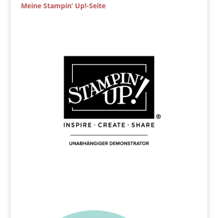
Meine Stampin‘ Up!-Seite