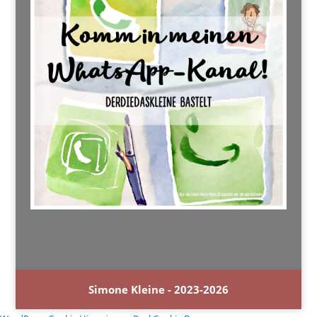
Simone Kleine - 2023-2026