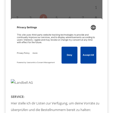
SERVICE:
Hier stelle ich dir Listen zur Verfügung, um deine Vorräte zu
überprüfen und die Bestellnummern bereit zu halten: