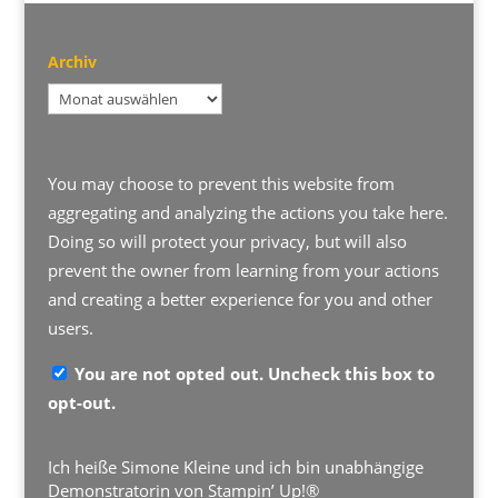
Archiv
Archiv
You may choose to prevent this website from
aggregating and analyzing the actions you take here.
Doing so will protect your privacy, but will also
prevent the owner from learning from your actions
and creating a better experience for you and other
users.
You are not opted out. Uncheck this box to
opt-out.
Ich heiße Simone Kleine und ich bin unabhängige
Demonstratorin von Stampin’ Up!®