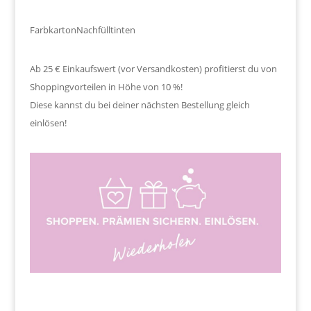
Farbkarton
Nachfülltinten
Ab 25 € Einkaufswert (vor Versandkosten) profitierst du von
Shoppingvorteilen in Höhe von 10 %!
Diese kannst du bei deiner nächsten Bestellung gleich
einlösen!