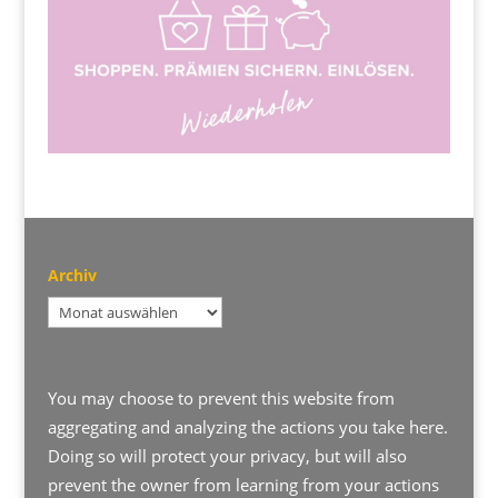
Archiv
Archiv
You may choose to prevent this website from
aggregating and analyzing the actions you take here.
Doing so will protect your privacy, but will also
prevent the owner from learning from your actions