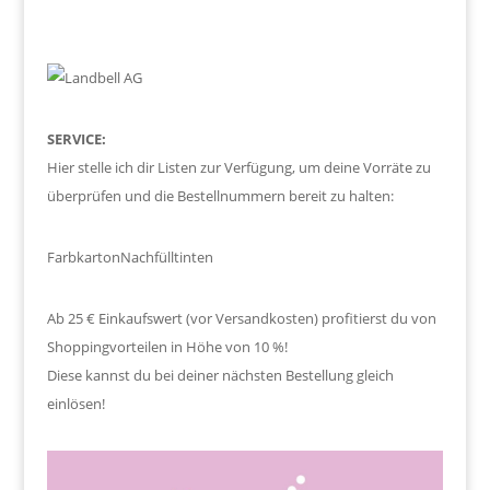
SERVICE:
Hier stelle ich dir Listen zur Verfügung, um deine Vorräte zu
überprüfen und die Bestellnummern bereit zu halten:
Farbkarton
Nachfülltinten
Ab 25 € Einkaufswert (vor Versandkosten) profitierst du von
Shoppingvorteilen in Höhe von 10 %!
Diese kannst du bei deiner nächsten Bestellung gleich
einlösen!