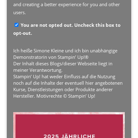
and creating a better experience for you and other
users.
You are not opted out. Uncheck this box to
opt-out.
Ich heiße Simone Kleine und ich bin unabhängige
Demonstratorin von Stampin’ Up!®
Der Inhalt dieses Blogs/dieser Webseite liegt in
meiner Verantwortung.
Stampin’ Up! hat weder Einfluss auf die Nutzung
noch auf die Inhalte der eventuell hier angebotenen
Kurse, Dienstleistungen oder Produkte anderer
Hersteller. Motivrechte © Stampin’ Up!