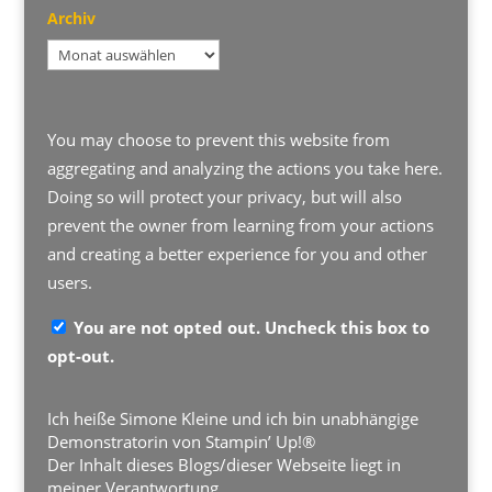
Archiv
Archiv
You may choose to prevent this website from
aggregating and analyzing the actions you take here.
Doing so will protect your privacy, but will also
prevent the owner from learning from your actions
and creating a better experience for you and other
users.
You are not opted out. Uncheck this box to
opt-out.
Ich heiße Simone Kleine und ich bin unabhängige
Demonstratorin von Stampin’ Up!®
Der Inhalt dieses Blogs/dieser Webseite liegt in
meiner Verantwortung.