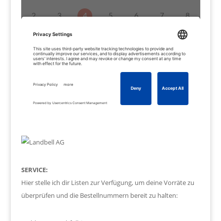
SERVICE:
Hier stelle ich dir Listen zur Verfügung, um deine Vorräte zu
überprüfen und die Bestellnummern bereit zu halten: