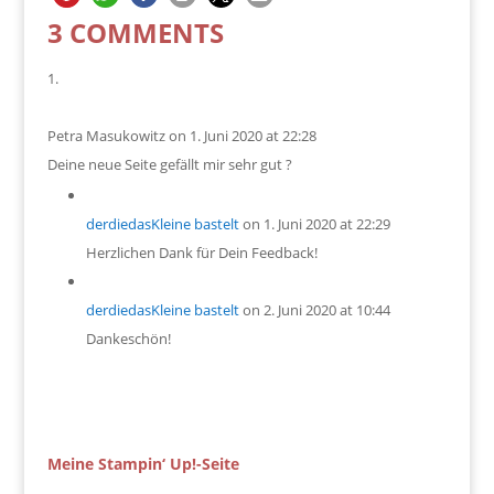
3 COMMENTS
Petra Masukowitz
on 1. Juni 2020 at 22:28
Deine neue Seite gefällt mir sehr gut ?
derdiedasKleine bastelt
on 1. Juni 2020 at 22:29
Herzlichen Dank für Dein Feedback!
derdiedasKleine bastelt
on 2. Juni 2020 at 10:44
Dankeschön!
Meine Stampin‘ Up!-Seite