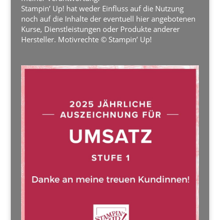
Stampin’ Up! hat weder Einfluss auf die Nutzung
noch auf die Inhalte der eventuell hier angebotenen
Kurse, Dienstleistungen oder Produkte anderer
Hersteller. Motivrechte © Stampin’ Up!