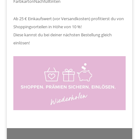
Farbkarton
Nachfülltinten
Ab 25 € Einkaufswert (vor Versandkosten) profitierst du von
Shoppingvorteilen in Höhe von 10 %!
Diese kannst du bei deiner nächsten Bestellung gleich
einlösen!