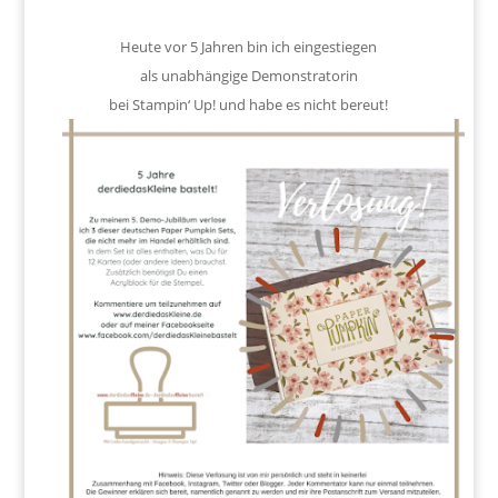
Heute vor 5 Jahren bin ich eingestiegen
als unabhängige Demonstratorin
bei Stampin‘ Up! und habe es nicht bereut!