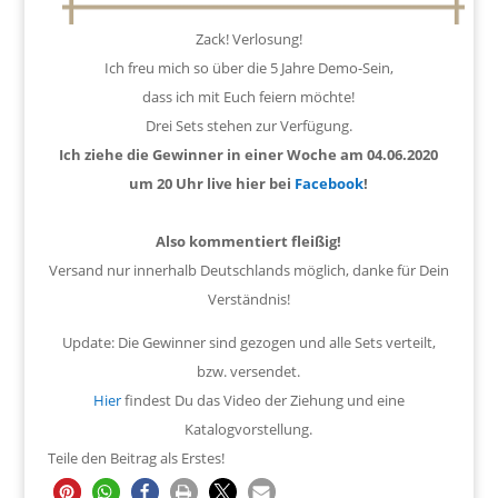
Zack! Verlosung!
Ich freu mich so über die 5 Jahre Demo-Sein,
dass ich mit Euch feiern möchte!
Drei Sets stehen zur Verfügung.
Ich ziehe die Gewinner in einer Woche am 04.06.2020
um 20 Uhr live hier bei
Facebook
!
Also kommentiert fleißig!
Versand nur innerhalb Deutschlands möglich, danke für Dein
Verständnis!
Update: Die Gewinner sind gezogen und alle Sets verteilt,
bzw. versendet.
Hier
findest Du das Video der Ziehung und eine
Katalogvorstellung.
Teile den Beitrag als Erstes!