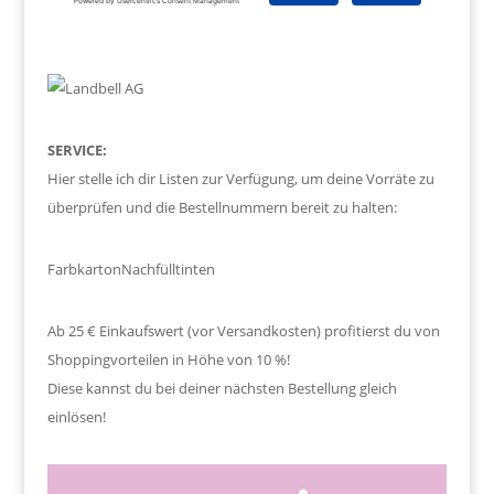
SERVICE:
Hier stelle ich dir Listen zur Verfügung, um deine Vorräte zu
überprüfen und die Bestellnummern bereit zu halten:
Farbkarton
Nachfülltinten
Ab 25 € Einkaufswert (vor Versandkosten) profitierst du von
Shoppingvorteilen in Höhe von 10 %!
Diese kannst du bei deiner nächsten Bestellung gleich
einlösen!