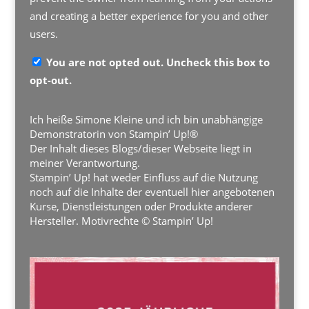
and creating a better experience for you and other
users.
You are not opted out. Uncheck this box to
opt-out.
Ich heiße Simone Kleine und ich bin unabhängige
Demonstratorin von Stampin’ Up!®
Der Inhalt dieses Blogs/dieser Webseite liegt in
meiner Verantwortung.
Stampin’ Up! hat weder Einfluss auf die Nutzung
noch auf die Inhalte der eventuell hier angebotenen
Kurse, Dienstleistungen oder Produkte anderer
Hersteller. Motivrechte © Stampin’ Up!