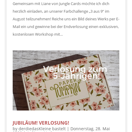
Gemeinsam mit Liane von Jungle Cards möchte ich dich
herzlich einladen, an unserer Farbchallenge „3 aus 9“ im
August teilzunehmen! Reiche uns ein Bild deines Werks per E-
Mail ein und gewinne bei der Endverlosung einen exklusiven,
kostenlosen Workshop mit...
JUBILÄUM! VERLOSUNG!
by
derdiedasKleine bastelt
|
Donnerstag, 28. Mai