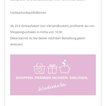
Farbkarton
Nachfülltinten
Ab 25 € Einkaufswert (vor Versandkosten) profitierst du von
Shoppingvorteilen in Höhe von 10 %!
Diese kannst du bei deiner nächsten Bestellung gleich
einlösen!