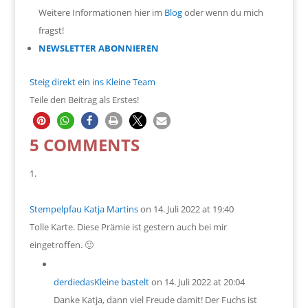
Weitere Informationen hier im
Blog
oder wenn du mich
fragst!
NEWSLETTER ABONNIEREN
Steig direkt ein ins Kleine Team
Teile den Beitrag als Erstes!
5 COMMENTS
Stempelpfau Katja Martins
on 14. Juli 2022 at 19:40
Tolle Karte. Diese Prämie ist gestern auch bei mir
eingetroffen. 🙂
derdiedasKleine bastelt
on 14. Juli 2022 at 20:04
Danke Katja, dann viel Freude damit! Der Fuchs ist