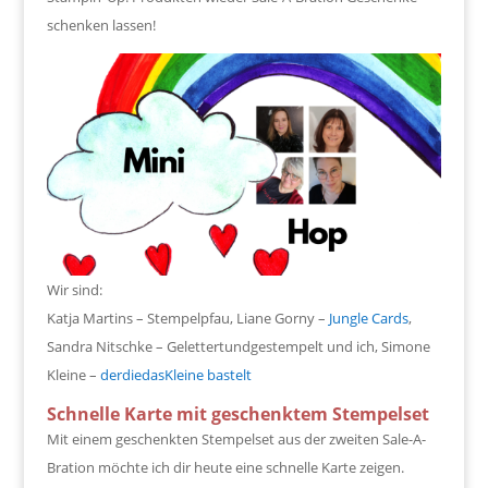
schenken lassen!
Wir sind:
Katja Martins – Stempelpfau, Liane Gorny –
Jungle Cards
,
Sandra Nitschke – Gelettertundgestempelt und ich, Simone
Kleine –
derdiedasKleine bastelt
Schnelle Karte mit geschenktem Stempelset
Mit einem geschenkten Stempelset aus der zweiten Sale-A-
Bration möchte ich dir heute eine schnelle Karte zeigen.