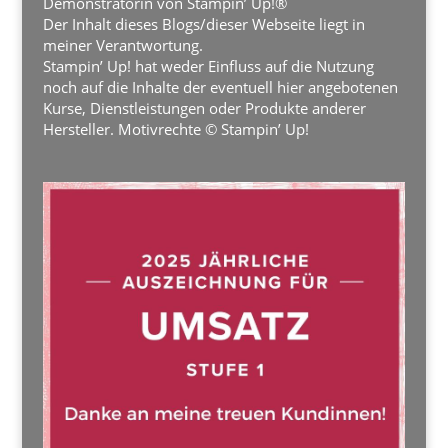
Demonstratorin von Stampin’ Up!®
Der Inhalt dieses Blogs/dieser Webseite liegt in
meiner Verantwortung.
Stampin’ Up! hat weder Einfluss auf die Nutzung
noch auf die Inhalte der eventuell hier angebotenen
Kurse, Dienstleistungen oder Produkte anderer
Hersteller. Motivrechte © Stampin’ Up!