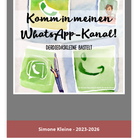
Simone Kleine - 2023-2026