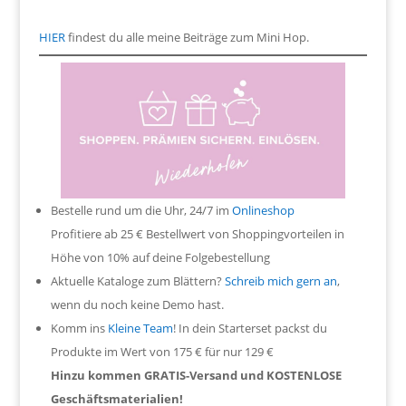
HIER
findest du alle meine Beiträge zum Mini Hop.
Bestelle rund um die Uhr, 24/7 im
Onlineshop
Profitiere ab 25 € Bestellwert von Shoppingvorteilen in
Höhe von 10% auf deine Folgebestellung
Aktuelle Kataloge zum Blättern?
Schreib mich gern an
,
wenn du noch keine Demo hast.
Komm ins
Kleine Team
! In dein Starterset packst du
Produkte im Wert von 175 € für nur 129 €
Hinzu kommen GRATIS-Versand und KOSTENLOSE
Geschäftsmaterialien!