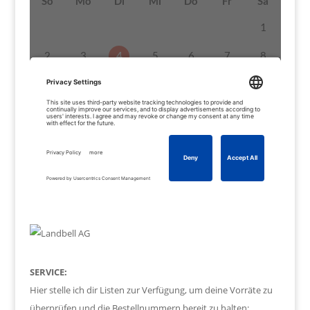
SERVICE:
Hier stelle ich dir Listen zur Verfügung, um deine Vorräte zu
überprüfen und die Bestellnummern bereit zu halten: