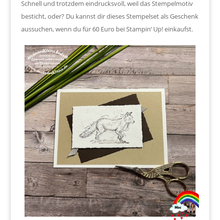
Schnell und trotzdem eindrucksvoll, weil das Stempelmotiv
besticht, oder? Du kannst dir dieses Stempelset als Geschenk
aussuchen, wenn du für 60 Euro bei Stampin‘ Up! einkaufst.