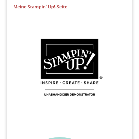
Meine Stampin‘ Up!-Seite