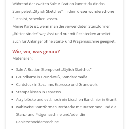
Während der zweiten Sale-A-Bration kannst du dir das
Stempelset „Stylish Sketches“, in dem dieser wunderschöne
Fuchs ist, schenken lassen.
Meine Karte ist, wenn man die verwendeten Stanzformen
„Büttenränder“ weglässt und nur mit Rechtecken arbeitet
auch für Anfänger ohne Stanz- und Prägemaschine geeignet.
Wie, wo, was genau?
Materialien:
Sale-A-Bration Stempelset „Stylish Sketches“
Grundkarte in Grundweiß, Standardmaße
Cardstock in Savanne, Espresso und Grundweiß
Stempelkissen in Espresso
Acrylblöcke und evtl. noch ein bisschen Band, hier in Granit
wahlweise Stanzformen Rechtecke mit Büttenrand und die
Stanz- und Prägemaschine und/oder die
Papierschneidemaschine