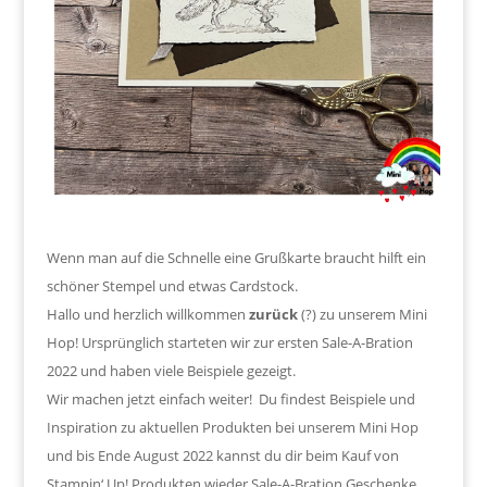
Wenn man auf die Schnelle eine Grußkarte braucht hilft ein
schöner Stempel und etwas Cardstock.
Hallo und herzlich willkommen
zurück
(?) zu unserem Mini
Hop! Ursprünglich starteten wir zur ersten Sale-A-Bration
2022 und haben viele Beispiele gezeigt.
Wir machen jetzt einfach weiter! Du findest Beispiele und
Inspiration zu aktuellen Produkten bei unserem Mini Hop
und bis Ende August 2022 kannst du dir beim Kauf von
Stampin‘ Up! Produkten wieder Sale-A-Bration Geschenke