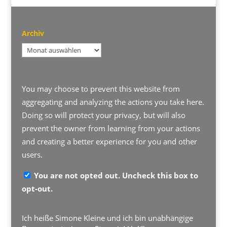
Archiv
Archiv
You may choose to prevent this website from
aggregating and analyzing the actions you take here.
Doing so will protect your privacy, but will also
prevent the owner from learning from your actions
and creating a better experience for you and other
users.
You are not opted out. Uncheck this box to
opt-out.
Ich heiße Simone Kleine und ich bin unabhängige