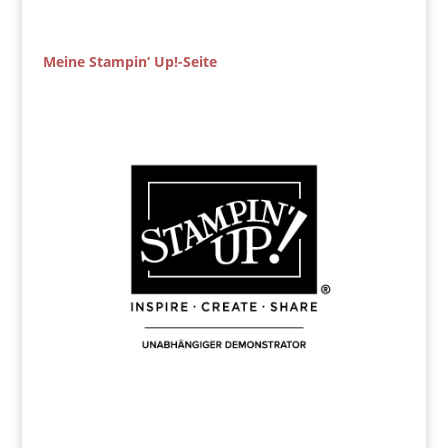
Meine Stampin‘ Up!-Seite