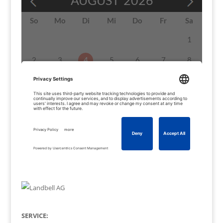
SERVICE: