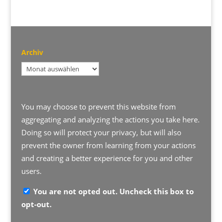
Archiv
Archiv
You may choose to prevent this website from
aggregating and analyzing the actions you take here.
Doing so will protect your privacy, but will also
prevent the owner from learning from your actions
and creating a better experience for you and other
users.
You are not opted out. Uncheck this box to
opt-out.