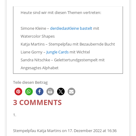
Heute sind wir mit diesen Themen vertreten:
Simone Kleine –
derdiedasKleine bastelt
mit
Watercolor Shapes
Katja Martins – Stempelpfau mit Bezaubernde Bucht
Liane Gorny –
Jungle Cards
mit Wichtel
Sandra Nitschke – Gelettertundgestempelt mit
Angesagtes Alphabet
Teile diesen Beitrag
3 COMMENTS
Stempelpfau Katja Martins
on 17. Dezember 2022 at 16:36