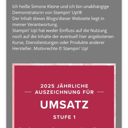
Ich heiße Simone Kleine und ich bin unabhängige
Demonstratorin von Stampin’ Up!®
Der Inhalt dieses Blogs/dieser Webseite liegt in
meiner Verantwortung.
Stampin’ Up! hat weder Einfluss auf die Nutzung
noch auf die Inhalte der eventuell hier angebotenen
Kurse, Dienstleistungen oder Produkte anderer
Hersteller. Motivrechte © Stampin’ Up!