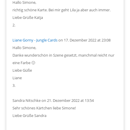
Hallo Simone,
richtig schöne Karte. Bei mir geht Lila ja aber auch immer.
Liebe Grüße Katja
Liane Gorny - Jungle Cards
on 17. Dezember 2022 at 23:08
Hallo Simone,
Danke wunderschön in Szene gesetzt, manchmal reicht nur
eine Farbe 🙂
Liebe Güße
Liane
Sandra Nitschke
on 21. Dezember 2022 at 13:54
Sehr schönes Kärtchen liebe Simone!
Liebe Grüße Sandra