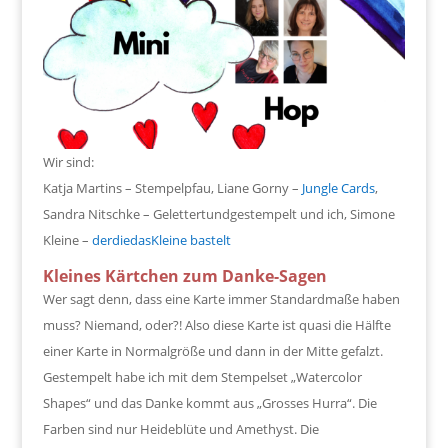
Wir sind:
Katja Martins – Stempelpfau, Liane Gorny –
Jungle Cards
,
Sandra Nitschke – Gelettertundgestempelt und ich, Simone
Kleine –
derdiedasKleine bastelt
Kleines Kärtchen zum Danke-Sagen
Wer sagt denn, dass eine Karte immer Standardmaße haben
muss? Niemand, oder?! Also diese Karte ist quasi die Hälfte
einer Karte in Normalgröße und dann in der Mitte gefalzt.
Gestempelt habe ich mit dem Stempelset „Watercolor
Shapes“ und das Danke kommt aus „Grosses Hurra“. Die
Farben sind nur Heideblüte und Amethyst. Die