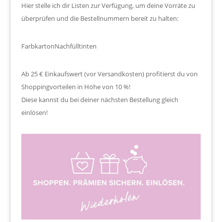
Hier stelle ich dir Listen zur Verfügung, um deine Vorräte zu
überprüfen und die Bestellnummern bereit zu halten:
Farbkarton
Nachfülltinten
Ab 25 € Einkaufswert (vor Versandkosten) profitierst du von
Shoppingvorteilen in Höhe von 10 %!
Diese kannst du bei deiner nächsten Bestellung gleich
einlösen!