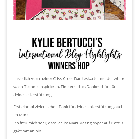
Lass dich von meiner Criss-Cross Dankeskarte und der white-
wash-Technik inspirieren. Ein herzliches Dankeschön für
deine Unterstützung!
Erst einmal vielen lieben Dank für deine Unterstützung auch
im März!
Ich freu mich sehr, dass ich im März-Voting sogar auf Platz 3
gekommen bin.