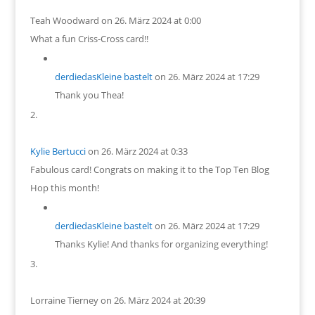
Teah Woodward
on 26. März 2024 at 0:00
What a fun Criss-Cross card!!
derdiedasKleine bastelt
on 26. März 2024 at 17:29
Thank you Thea!
Kylie Bertucci
on 26. März 2024 at 0:33
Fabulous card! Congrats on making it to the Top Ten Blog
Hop this month!
derdiedasKleine bastelt
on 26. März 2024 at 17:29
Thanks Kylie! And thanks for organizing everything!
Lorraine Tierney
on 26. März 2024 at 20:39