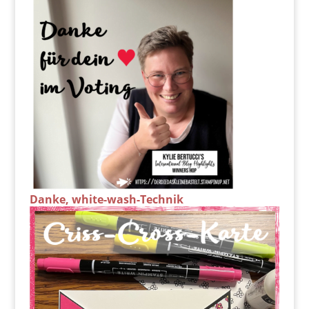
Danke, white-wash-Technik