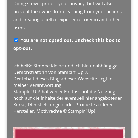
Doing so will protect your privacy, but will also
prevent the owner from learning from your actions
and creating a better experience for you and other
users.
You are not opted out. Uncheck this box to
opt-out.
Ich heiße Simone Kleine und ich bin unabhängige
Demonstratorin von Stampin’ Up!®
Der Inhalt dieses Blogs/dieser Webseite liegt in
meiner Verantwortung.
Stampin’ Up! hat weder Einfluss auf die Nutzung
noch auf die Inhalte der eventuell hier angebotenen
Kurse, Dienstleistungen oder Produkte anderer
Hersteller. Motivrechte © Stampin’ Up!