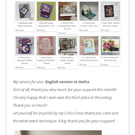
My service for you:
English version in italics
First of all, thank you very much for your support this month!
I’m very happy that I even was the third place in the voting.
Thank you so much!
Let yourself be inspired by my Criss-Cross thank you card and
the white wash technique. A big thank you for your support!