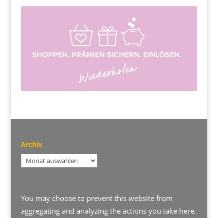
Archiv
Archiv
You may choose to prevent this website from
aggregating and analyzing the actions you take here.