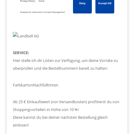
SERVICE:
Hier stelle ich dir Listen zur Verfügung, um deine Vorräte zu
überprüfen und die Bestellnummern bereit zu halten:
Farbkarton
Nachfülltinten
Ab 25 € Einkaufswert (vor Versandkosten) profitierst du von
Shoppingvorteilen in Höhe von 10 %!
Diese kannst du bei deiner nächsten Bestellung gleich
einlösen!