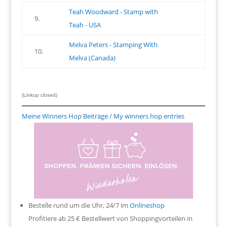
Teah Woodward - Stamp with
9.
Teah - USA
Melva Peters - Stamping With
10.
Melva (Canada)
(Linkup closed)
Meine Winners Hop Beiträge / My winners hop entries
Bestelle rund um die Uhr, 24/7 im
Onlineshop
Profitiere ab 25 € Bestellwert von Shoppingvorteilen in