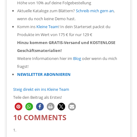
Höhe von 10% auf deine Folgebestellung
Aktuelle Kataloge zum Blättern?
Schreib mich gern an
,
wenn du noch keine Demo hast.
Komm ins
Kleine Team
! In dein Starterset packst du
Produkte im Wert von 175 € für nur 129 €
Hinzu kommen GRATIS-Versand und KOSTENLOSE
Geschäftsmaterialien!
Weitere Informationen hier im
Blog
oder wenn du mich
fragst!
NEWSLETTER ABONNIEREN
Steig direkt ein ins Kleine Team
Teile den Beitrag als Erstes!
10 COMMENTS