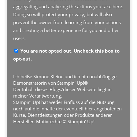
aggregating and analyzing the actions you take here.
Doing so will protect your privacy, but will also
prevent the owner from learning from your actions
and creating a better experience for you and other
users.
You are not opted out. Uncheck this box to
opt-out.
Ich heiße Simone Kleine und ich bin unabhängige
Demonstratorin von Stampin’ Up!®
Der Inhalt dieses Blogs/dieser Webseite liegt in
meiner Verantwortung.
Stampin’ Up! hat weder Einfluss auf die Nutzung
noch auf die Inhalte der eventuell hier angebotenen
Kurse, Dienstleistungen oder Produkte anderer
Hersteller. Motivrechte © Stampin’ Up!