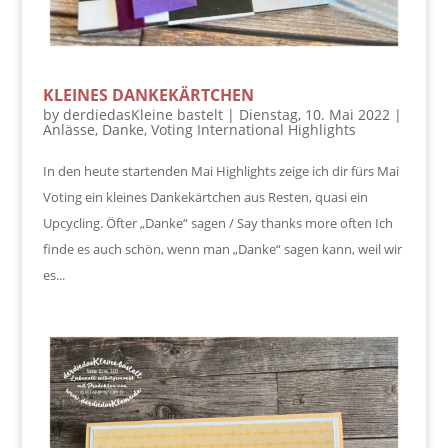
KLEINES DANKEKÄRTCHEN
by
derdiedasKleine bastelt
|
Dienstag, 10. Mai 2022
|
Anlässe
,
Danke
,
Voting International Highlights
In den heute startenden Mai Highlights zeige ich dir fürs Mai
Voting ein kleines Dankekärtchen aus Resten, quasi ein
Upcycling. Öfter „Danke“ sagen / Say thanks more often Ich
finde es auch schön, wenn man „Danke“ sagen kann, weil wir
es...