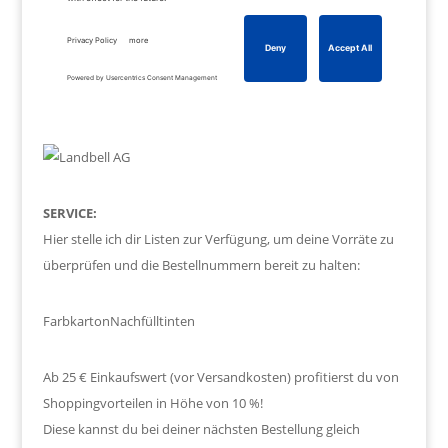
SERVICE:
Hier stelle ich dir Listen zur Verfügung, um deine Vorräte zu
überprüfen und die Bestellnummern bereit zu halten:
Farbkarton
Nachfülltinten
Ab 25 € Einkaufswert (vor Versandkosten) profitierst du von
Shoppingvorteilen in Höhe von 10 %!
Diese kannst du bei deiner nächsten Bestellung gleich