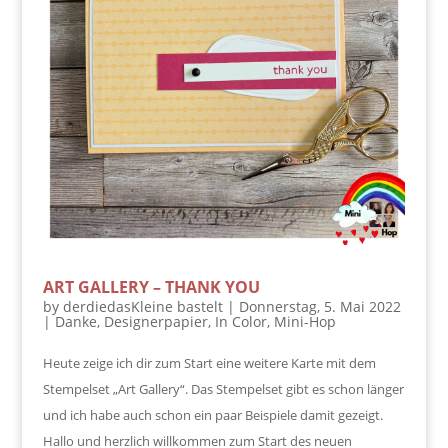
ART GALLERY – THANK YOU
by
derdiedasKleine bastelt
|
Donnerstag, 5. Mai 2022
|
Danke
,
Designerpapier
,
In Color
,
Mini-Hop
Heute zeige ich dir zum Start eine weitere Karte mit dem
Stempelset „Art Gallery“. Das Stempelset gibt es schon länger
und ich habe auch schon ein paar Beispiele damit gezeigt.
Hallo und herzlich willkommen zum Start des neuen