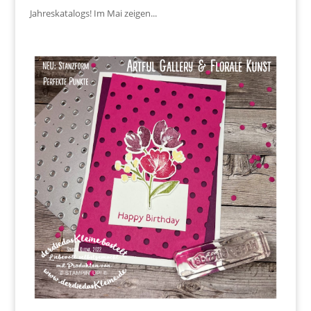
Jahreskatalogs! Im Mai zeigen...