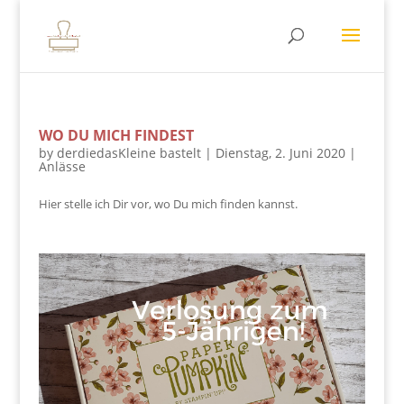
WO DU MICH FINDEST
by
derdiedasKleine bastelt
|
Dienstag, 2. Juni 2020
|
Anlässe
Hier stelle ich Dir vor, wo Du mich finden kannst.