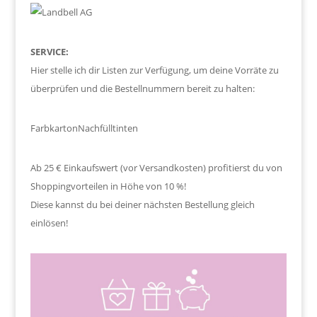
SERVICE:
Hier stelle ich dir Listen zur Verfügung, um deine Vorräte zu
überprüfen und die Bestellnummern bereit zu halten:
Farbkarton
Nachfülltinten
Ab 25 € Einkaufswert (vor Versandkosten) profitierst du von
Shoppingvorteilen in Höhe von 10 %!
Diese kannst du bei deiner nächsten Bestellung gleich
einlösen!