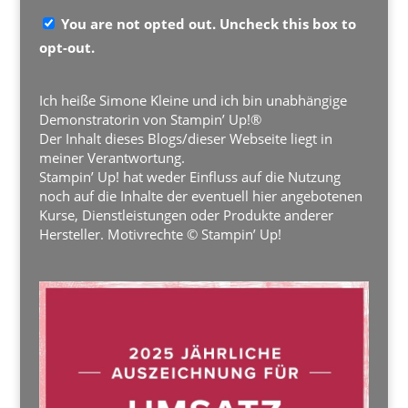
You are not opted out. Uncheck this box to
opt-out.
Ich heiße Simone Kleine und ich bin unabhängige
Demonstratorin von Stampin’ Up!®
Der Inhalt dieses Blogs/dieser Webseite liegt in
meiner Verantwortung.
Stampin’ Up! hat weder Einfluss auf die Nutzung
noch auf die Inhalte der eventuell hier angebotenen
Kurse, Dienstleistungen oder Produkte anderer
Hersteller. Motivrechte © Stampin’ Up!