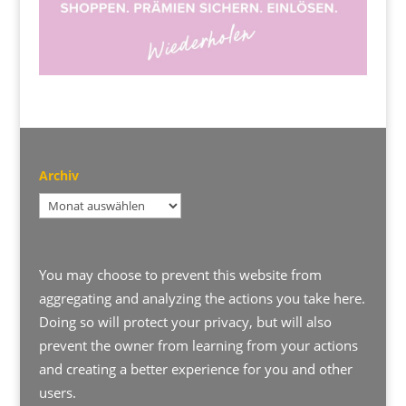
Archiv
Archiv
You may choose to prevent this website from
aggregating and analyzing the actions you take here.
Doing so will protect your privacy, but will also
prevent the owner from learning from your actions
and creating a better experience for you and other
users.