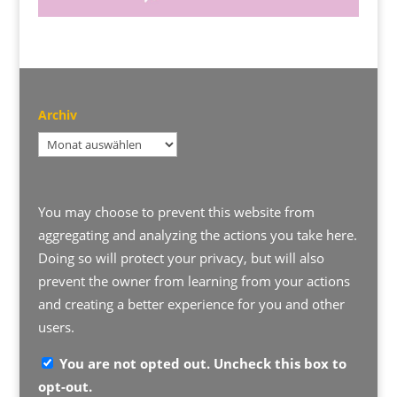
Archiv
Archiv
You may choose to prevent this website from
aggregating and analyzing the actions you take here.
Doing so will protect your privacy, but will also
prevent the owner from learning from your actions
and creating a better experience for you and other
users.
You are not opted out. Uncheck this box to
opt-out.