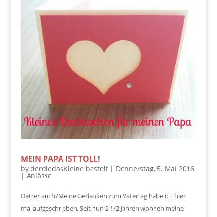
MEIN PAPA IST TOLL!
by
derdiedasKleine bastelt
|
Donnerstag, 5. Mai 2016
|
Anlässe
Deiner auch?Meine Gedanken zum Vatertag habe ich hier
mal aufgeschrieben. Seit nun 2 1/2 Jahren wohnen meine