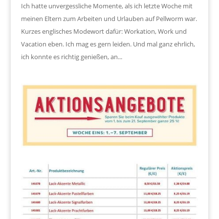
Ich hatte unvergessliche Momente, als ich letzte Woche mit
meinen Eltern zum Arbeiten und Urlauben auf Pellworm war.
Kurzes englisches Modewort dafür: Workation, Work und
Vacation eben. Ich mag es gern leiden. Und mal ganz ehrlich,
ich konnte es richtig genießen, an...