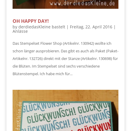
OH HAPPY DAY!
by
derdiedasKleine bastelt
|
Freitag, 22. April 2016
|
Anlässe
Das Stempelset Flower Shop (Artikelnr. 130942) wollte ich
schon länger ausprobieren. Das gibt es auch als Paket (Paket-
Artikelnr. 132726) direkt mit der Stanze (Artikelnr. 130698) für
die Blüten. Im Stempelset sind sechs verschiedene
Blütenstempel. Ich habe mich für...