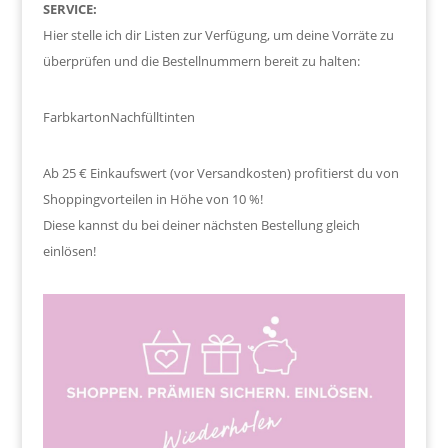
SERVICE:
Hier stelle ich dir Listen zur Verfügung, um deine Vorräte zu
überprüfen und die Bestellnummern bereit zu halten:
Farbkarton
Nachfülltinten
Ab 25 € Einkaufswert (vor Versandkosten) profitierst du von
Shoppingvorteilen in Höhe von 10 %!
Diese kannst du bei deiner nächsten Bestellung gleich
einlösen!