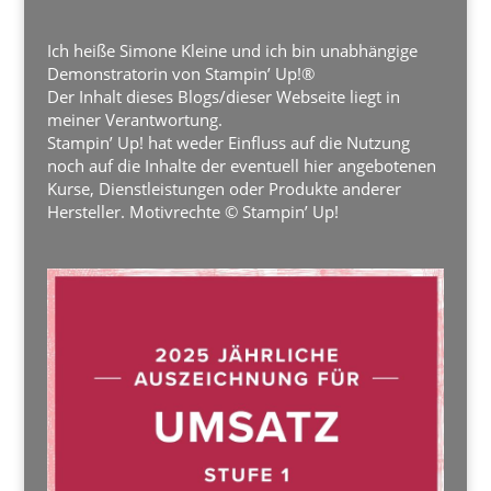
Ich heiße Simone Kleine und ich bin unabhängige
Demonstratorin von Stampin’ Up!®
Der Inhalt dieses Blogs/dieser Webseite liegt in
meiner Verantwortung.
Stampin’ Up! hat weder Einfluss auf die Nutzung
noch auf die Inhalte der eventuell hier angebotenen
Kurse, Dienstleistungen oder Produkte anderer
Hersteller. Motivrechte © Stampin’ Up!