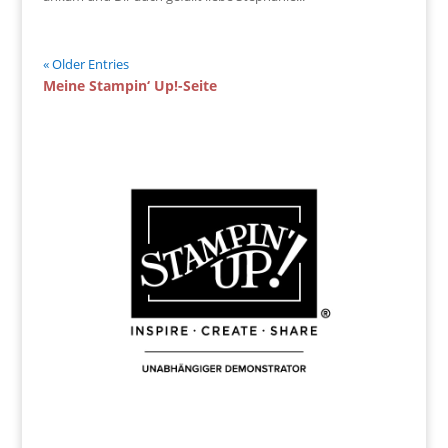
« Older Entries
Meine Stampin‘ Up!-Seite