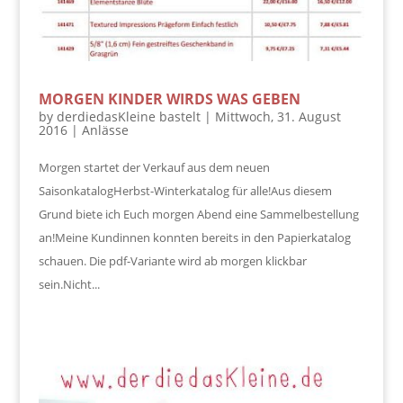
MORGEN KINDER WIRDS WAS GEBEN
by
derdiedasKleine bastelt
|
Mittwoch, 31. August
2016
|
Anlässe
Morgen startet der Verkauf aus dem neuen
SaisonkatalogHerbst-Winterkatalog für alle!Aus diesem
Grund biete ich Euch morgen Abend eine Sammelbestellung
an!Meine Kundinnen konnten bereits in den Papierkatalog
schauen. Die pdf-Variante wird ab morgen klickbar
sein.Nicht...