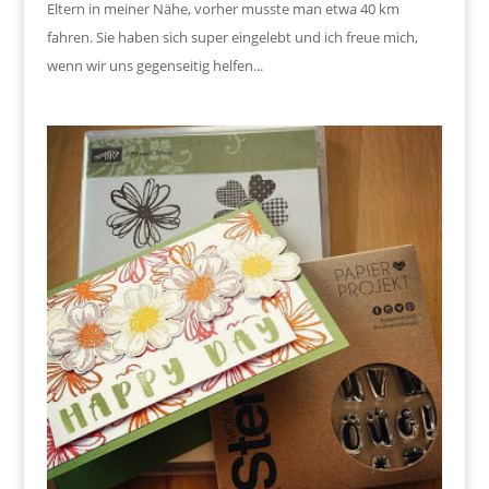
Eltern in meiner Nähe, vorher musste man etwa 40 km
fahren. Sie haben sich super eingelebt und ich freue mich,
wenn wir uns gegenseitig helfen...